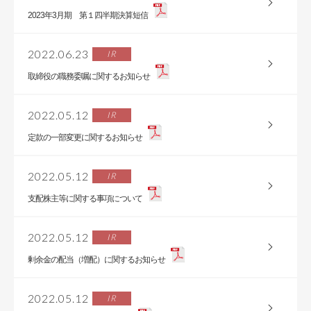
2023年3月期 第１四半期決算短信
2022.06.23
IR
取締役の職務委嘱に関するお知らせ
2022.05.12
IR
定款の一部変更に関するお知らせ
2022.05.12
IR
支配株主等に関する事項について
2022.05.12
IR
剰余金の配当（増配）に関するお知らせ
2022.05.12
IR