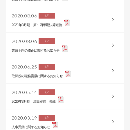
2020.08.06
IR
2021年3月期 第１四半期決算短信
2020.08.06
IR
業績予想の修正に関するお知らせ
2020.06.25
IR
取締役の職務委嘱に関するお知らせ
2020.05.14
IR
2020年3月期 決算短信 掲載
2020.03.19
IR
人事異動に関するお知らせ