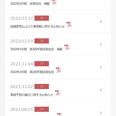
2022年3月期 決算短信 掲載
2022.03.17
IR
組織変更および人事異動に関するお知らせ
2022.02.03
IR
2022年3月期 第3四半期決算短信 掲載
2021.11.04
IR
2022年3月期 第2四半期決算短信
2021.11.02
IR
業績予想の修正に関するお知らせ
2021.08.05
IR