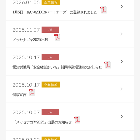
2026.01.05
企業情報
1月5日 あいちSDGsパートナーズ に登録されました
2025.11.07
IR
メッセナゴヤ2025 出展！
2025.10.17
IR
愛知労働局「安全経営あいち」賛同事業場登録のお知らせ
2025.10.17
企業情報
健康宣言
2025.10.07
IR
「メッセナゴヤ2025」出展のお知らせ
2025.09.22
企業情報