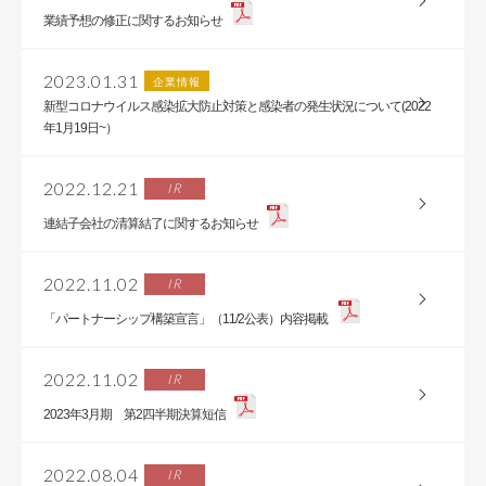
業績予想の修正に関するお知らせ
2023.01.31
企業情報
新型コロナウイルス感染拡大防止対策と感染者の発生状況について(2022
年1月19日~）
2022.12.21
IR
連結子会社の清算結了に関するお知らせ
2022.11.02
IR
「パートナーシップ構築宣言」（11/2公表）内容掲載
2022.11.02
IR
2023年3月期 第2四半期決算短信
2022.08.04
IR