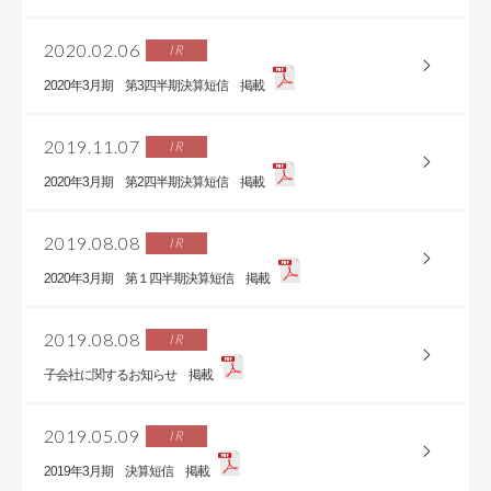
2020.02.06
IR
2020年3月期 第3四半期決算短信 掲載
2019.11.07
IR
2020年3月期 第2四半期決算短信 掲載
2019.08.08
IR
2020年3月期 第１四半期決算短信 掲載
2019.08.08
IR
子会社に関するお知らせ 掲載
2019.05.09
IR
2019年3月期 決算短信 掲載