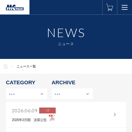
NEWS
ニュース
ニュース一覧
CATEGORY
ARCHIVE
---
---
2026.06.09
IR
2026年3月期 決算公告