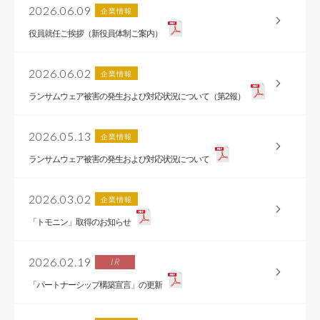
2026.06.09
企業情報
役員就任ご挨拶（新役員体制ご案内）
2026.06.02
企業情報
ランサムウェア被害の発生および対応状況について（第2報）
2026.05.13
企業情報
ランサムウェア被害の発生および対応状況について
2026.03.02
企業情報
「トモニン」取得のお知らせ
2026.02.19
IR
「パートナーシップ構築宣言」の更新