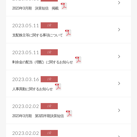
2023年3月期 決算短信 掲載
2023.05.11
IR
支配株主等に関する事項について
2023.05.11
IR
剰余金の配当（増配）に関するお知らせ
2023.03.16
IR
人事異動に関するお知らせ
2023.02.02
IR
2023年3月期 第3四半期決算短信
2023.02.02
IR