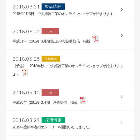
2018.08.31
製品情報
2018年9月3日 中央紙器工業のオンラインショップが始まります！
2018.08.02
IR
平成31年（2019）3月期 第1四半期決算短信 掲載
2018.05.25
企業情報
《予告》 2018年秋、中央紙器工業のオンラインショップが始まりま
す！
2018.05.10
IR
平成30年（2018）3月期 決算短信 掲載
2018.03.29
採用情報
2019年度新卒者のエントリーを開始いたしました。