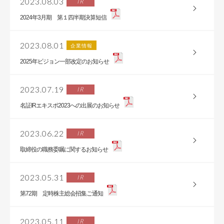
2023.08.03
IR
2024年3月期 第１四半期決算短信
2023.08.01
企業情報
2025年ビジョン一部改定のお知らせ
2023.07.19
IR
名証IRエキスポ2023への出展のお知らせ
2023.06.22
IR
取締役の職務委嘱に関するお知らせ
2023.05.31
IR
第72期 定時株主総会招集ご通知
2023.05.11
IR