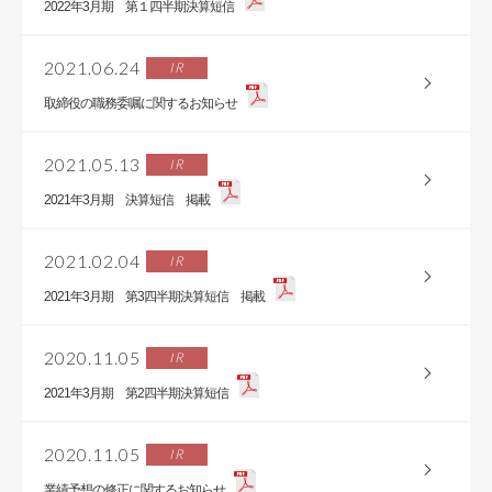
2022年3月期 第１四半期決算短信
2021.06.24
IR
取締役の職務委嘱に関するお知らせ
2021.05.13
IR
2021年3月期 決算短信 掲載
2021.02.04
IR
2021年3月期 第3四半期決算短信 掲載
2020.11.05
IR
2021年3月期 第2四半期決算短信
2020.11.05
IR
業績予想の修正に関するお知らせ